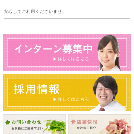
安心してご利用くださいませ。