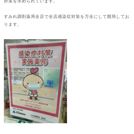
対策を求められています。
すみれ調剤薬局全店で全店感染症対策を万全にして開局してお
ります。