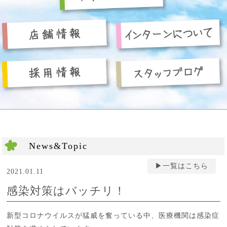
News&Topic
▶︎一覧はこちら
2021.01.11
感染対策はバッチリ！
新型コロナウイルスが猛威を奮っている中、医療機関は感染症