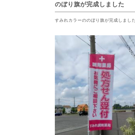
のぼり旗が完成しました
すみれカラーののぼり旗が完成しまし