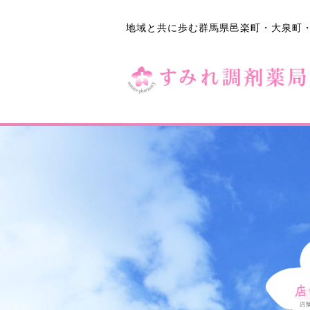
地域と共に歩む群馬県邑楽町・大泉町