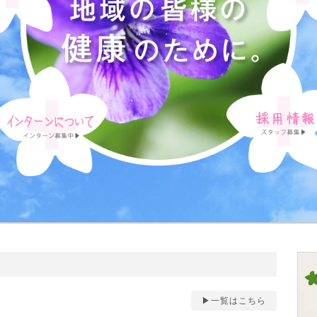
▶︎一覧はこちら