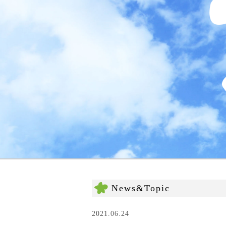
News&Topic
2021.06.24