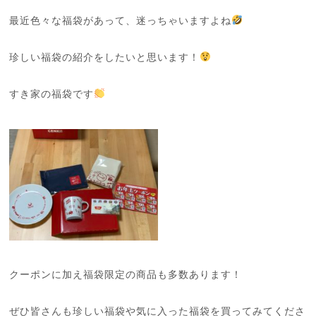
最近色々な福袋があって、迷っちゃいますよね
珍しい福袋の紹介をしたいと思います！
すき家の福袋です
クーポンに加え福袋限定の商品も多数あります！
ぜひ皆さんも珍しい福袋や気に入った福袋を買ってみてくださ